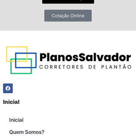
Cotação Online
Inicial
Inicial
Quem Somos?