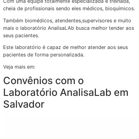
Com uma equipe totalmente especializada e treinada,
cheia de profissionais sendo eles médicos, bioquímicos.
Também biomédicos, atendentes,supervisores e muito
mais o laboratório AnalisaLAb busca melhor tender aos
seus pacientes.
Este laboratório é capaz de melhor atender aos seus
pacientes de forma personalizada.
Veja mais em:
Convênios com o
Laboratório AnalisaLab em
Salvador