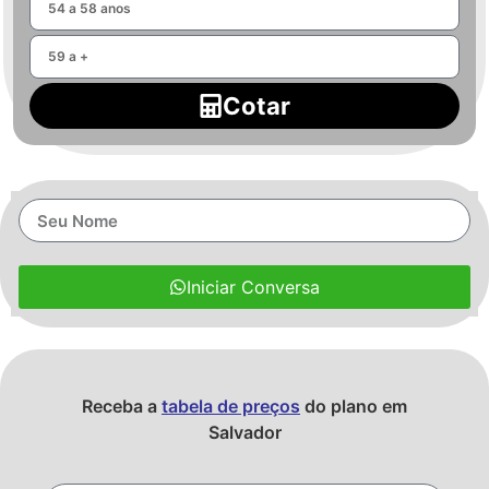
Cotar
Iniciar Conversa
Receba a
tabela de preços
do plano em
Salvador