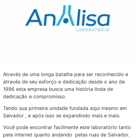
Através de uma longa batalha para ser reconhecido e
através de seu esforço e dedicação desde o ano de
1996 esta empresa busca uma história linda de
dedicação e compromisso.
Tendo sua primeira unidade fundada aqui mesmo em
Salvador , e após isso se expandindo mais e mais.
Você pode encontrar facilmente este laboratório tanto
pela internet quanto andando pelas ruas de Salvador.