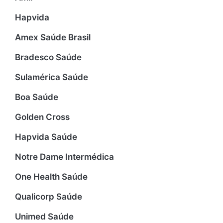
Hapvida
Amex Saúde Brasil
Bradesco Saúde
Sulamérica Saúde
Boa Saúde
Golden Cross
Hapvida Saúde
Notre Dame Intermédica
One Health Saúde
Qualicorp Saúde
Unimed Saúde