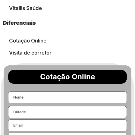
Vitallis Saúde
Diferenciais
Cotação Online
Visita de corretor
Cotação Online