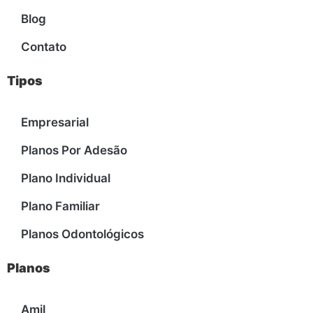
Blog
Contato
Tipos
Empresarial
Planos Por Adesão
Plano Individual
Plano Familiar
Planos Odontológicos
Planos
Amil