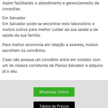
Assim facilitando o atendimento e gerenciamento de
consultas.
Em Salvador
Em Salvador pode-se encontrar este laboratório e
muitos outros para melhor cuidar da sua saúde e da
saúde da sua família.
Para melhor economia em relação a exames, muitos
escolhem os convênios.
Caso não possua um convênio entre em contato com
um de nossos corretores de Planos Salvador e adquira
já o seu.
WhatsApp Online
Tabela de Preços