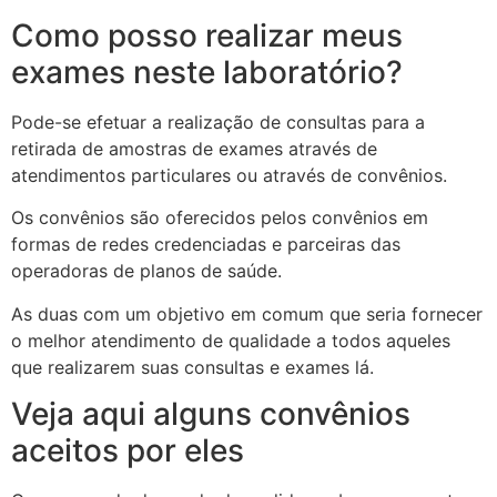
Como posso realizar meus
exames neste laboratório?
Pode-se efetuar a realização de consultas para a
retirada de amostras de exames através de
atendimentos particulares ou através de convênios.
Os convênios são oferecidos pelos convênios em
formas de redes credenciadas e parceiras das
operadoras de planos de saúde.
As duas com um objetivo em comum que seria fornecer
o melhor atendimento de qualidade a todos aqueles
que realizarem suas consultas e exames lá.
Veja aqui alguns convênios
aceitos por eles