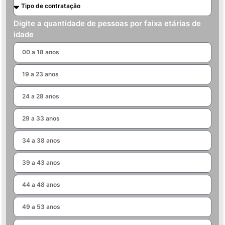
Digite a quantidade de pessoas por faixa etárias de
idade