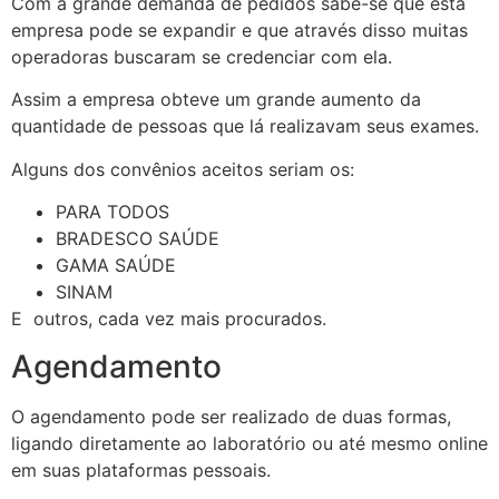
Com a grande demanda de pedidos sabe-se que esta
empresa pode se expandir e que através disso muitas
operadoras buscaram se credenciar com ela.
Assim a empresa obteve um grande aumento da
quantidade de pessoas que lá realizavam seus exames.
Alguns dos convênios aceitos seriam os:
PARA TODOS
BRADESCO SAÚDE
GAMA SAÚDE
SINAM
E outros, cada vez mais procurados.
Agendamento
O agendamento pode ser realizado de duas formas,
ligando diretamente ao laboratório ou até mesmo online
em suas plataformas pessoais.